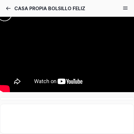
CASA PROPIA BOLSILLO FELIZ