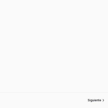
Siguiente