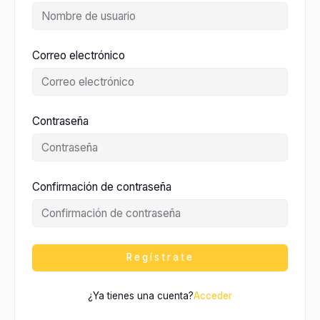
Correo electrónico
Contraseña
Confirmación de contraseña
Regístrate
¿Ya tienes una cuenta?
Acceder