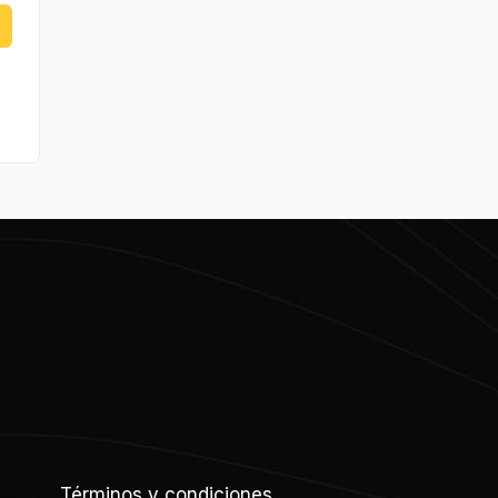
Términos y condiciones