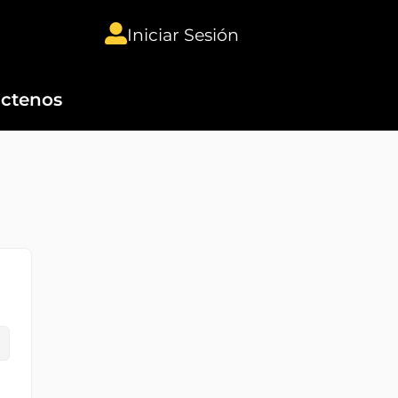
Iniciar Sesión
ctenos