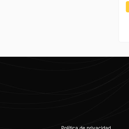
Política de privacidad