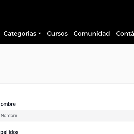
Categorias
Cursos
Comunidad
Contá
ombre
pellidos