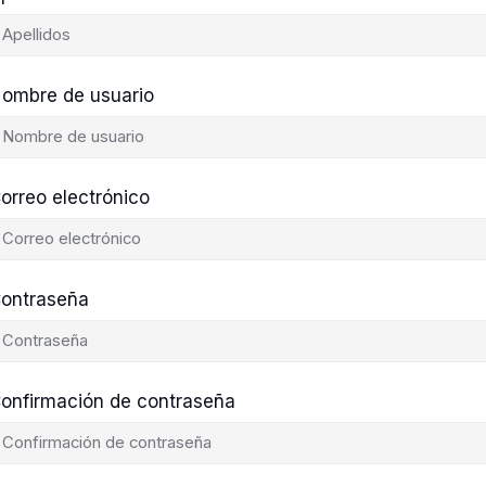
ombre de usuario
orreo electrónico
ontraseña
onfirmación de contraseña