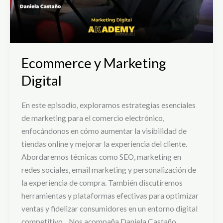
Ecommerce y Marketing
Digital
En este episodio, exploramos estrategias esenciales
de marketing para el comercio electrónico,
enfocándonos en cómo aumentar la visibilidad de
tiendas online y mejorar la experiencia del cliente.
Abordaremos técnicas como SEO, marketing en
redes sociales, email marketing y personalización de
la experiencia de compra. También discutiremos
herramientas y plataformas efectivas para optimizar
ventas y fidelizar consumidores en un entorno digital
competitivo. Nos acompaña Daniela Castaño,