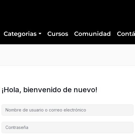
Categorias
Cursos
Comunidad
Contá
¡Hola, bienvenido de nuevo!