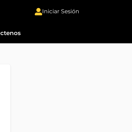
Iniciar Sesión
ctenos