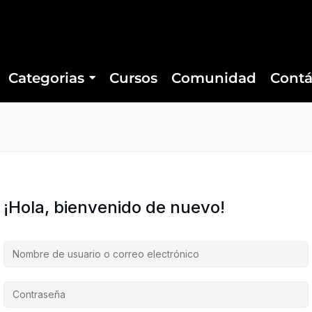
Categorias
Cursos
Comunidad
Contá
¡Hola, bienvenido de nuevo!