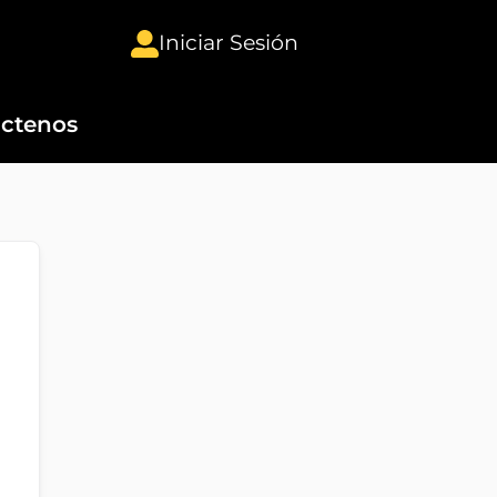
Iniciar Sesión
ctenos