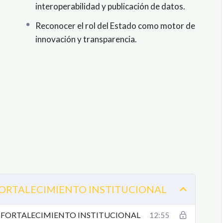
interoperabilidad y publicación de datos.
Reconocer el rol del Estado como motor de
innovación y transparencia.
ORTALECIMIENTO INSTITUCIONAL
 FORTALECIMIENTO INSTITUCIONAL
12:55