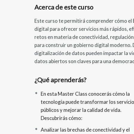
Acerca de este curso
Este curso te permitirá comprender cómo el 
digital para ofrecer servicios más rápidos, e
retos en materia de conectividad, regulación 
para construir un gobierno digital moderno. D
digitalización de datos pueden impactar la vi
datos abiertos son claves para una democracia
¿Qué aprenderás?
En esta Master Class conocerás cómo la
tecnología puede transformar los servici
públicos y mejorar la calidad de vida.
Descubrirás cómo:
Analizar las brechas de conectividad y el