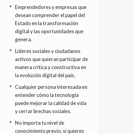
Emprendedores y empresas que
desean comprender el papel del
Estado en la transformación
digital y las oportunidades que
genera.
Líderes sociales y ciudadanos
activos que quieran participar de
manera crítica y constructiva en
la evolución digital del país.
Cualquier persona interesada en
entender cómo la tecnología
puede mejorar la calidad de vida
y cerrar brechas sociales.
No importa tu nivel de
conocimiento previo; si quieres