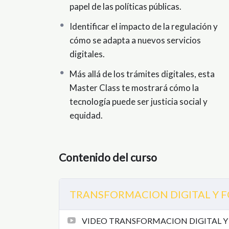
papel de las políticas públicas.
Identificar el impacto de la regulación y
cómo se adapta a nuevos servicios
digitales.
Más allá de los trámites digitales, esta
Master Class te mostrará cómo la
tecnología puede ser justicia social y
equidad.
Contenido del curso
TRANSFORMACION DIGITAL Y F
VIDEO TRANSFORMACION DIGITAL Y