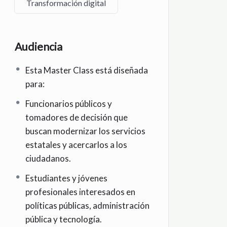
Transformación digital
Audiencia
Esta Master Class está diseñada
para:
Funcionarios públicos y
tomadores de decisión que
buscan modernizar los servicios
estatales y acercarlos a los
ciudadanos.
Estudiantes y jóvenes
profesionales interesados en
políticas públicas, administración
pública y tecnología.