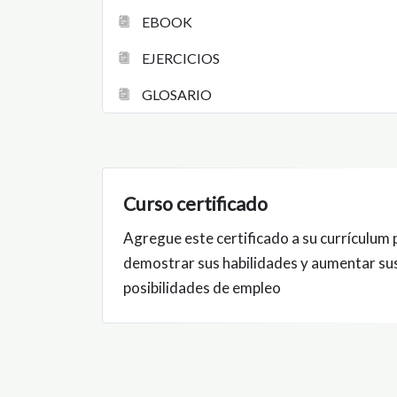
EBOOK
EJERCICIOS
GLOSARIO
Curso certificado
Agregue este certificado a su currículum 
demostrar sus habilidades y aumentar su
posibilidades de empleo