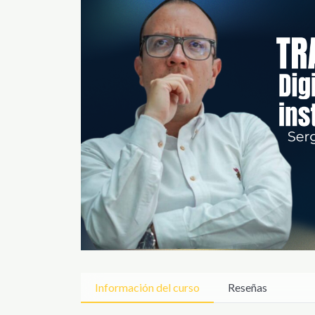
Información del curso
Reseñas