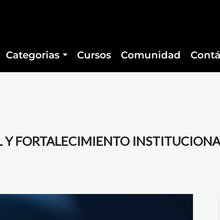
Categorias
Cursos
Comunidad
Contá
 Y FORTALECIMIENTO INSTITUCIONA