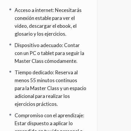
Acceso a internet: Necesitarás
conexión estable para ver el
video, descargar el ebook, el
glosario y los ejercicios.
Dispositivo adecuado: Contar
con un PC o tablet para seguir la
Master Class cómodamente.
Tiempo dedicado: Reserva al
menos 55 minutos continuos
para la Master Class y un espacio
adicional para realizar los
ejercicios prácticos.
Compromiso con el aprendizaje:
Estar dispuesto a aplicar lo