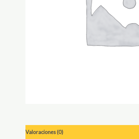
Valoraciones (0)